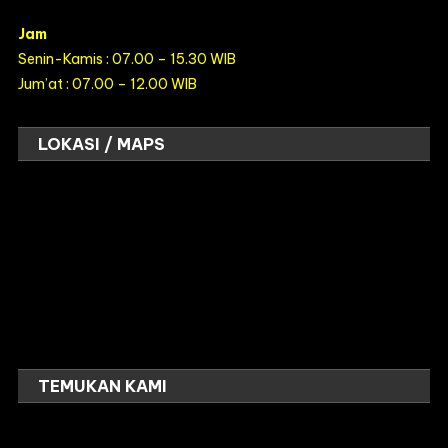
Jam
Senin-Kamis : 07.00 – 15.30 WIB
Jum’at : 07.00 – 12.00 WIB
LOKASI / MAPS
TEMUKAN KAMI