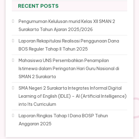
RECENT POSTS
Pengumuman Kelulusan murid Kelas XII SMAN 2
Surakarta Tahun Ajaran 2025/2026
Laporan Rekapitulasi Realisasi Penggunaan Dana
BOS Reguler Tahap II Tahun 2025
Mahasiswa UNS Persembahkan Penampilan
Istimewa dalam Peringatan Hari Guru Nasional di
SMAN 2 Surakarta
SMA Negeri 2 Surakarta Integrates Informal Digital
Learning of English (IDLE) – AI (Artificial Intelligence)
into Its Curriculum
Laporan Ringkas Tahap I Dana BOSP Tahun
Anggaran 2025