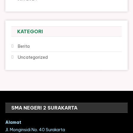
KATEGORI
Berita
Uncategorized
SMA NEGERI 2 SURAKARTA
Alamat
Jl. Monginsidi No. 40 Surakarta