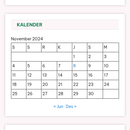
KALENDER
November 2024
S
S
R
K
J
S
M
1
2
3
4
5
6
7
8
9
10
11
12
13
14
15
16
17
18
19
20
21
22
23
24
25
26
27
28
29
30
« Jun
Des »