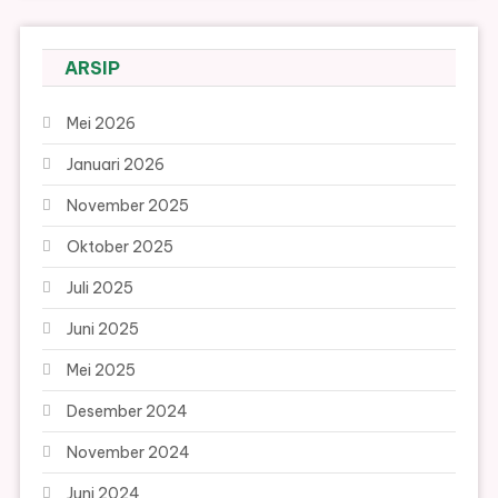
ARSIP
Mei 2026
Januari 2026
November 2025
Oktober 2025
Juli 2025
Juni 2025
Mei 2025
Desember 2024
November 2024
Juni 2024